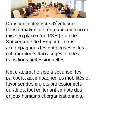
Dans un contexte de d'évolution,
transformation, de réorganisation ou de
mise en place d’un PSE (Plan de
Sauvegarde de l’Emploi)... nous
accompagnons les entreprises et les
collaborateurs dans la gestion des
transitions professionnelles.
Notre approche vise à sécuriser les
parcours, accompagner les mobilités et
favoriser des projets professionnels
durables, tout en tenant compte des
enjeux humains et organisationnels.